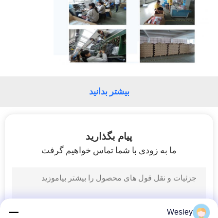
سیاست
حفظ
حریم
خصوصی
بیشتر بدانید
پیام بگذارید
ما به زودی با شما تماس خواهیم گرفت
Wesley